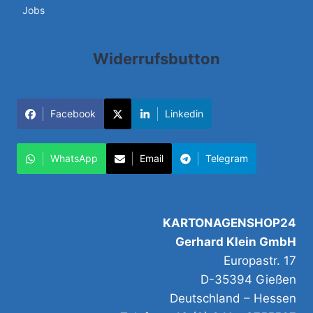
Jobs
Widerrufsbutton
Facebook
Linkedin
WhatsApp
Email
Telegram
KARTONAGENSHOP24
Gerhard Klein GmbH
Europastr. 17
D-35394 Gießen
Deutschland – Hessen