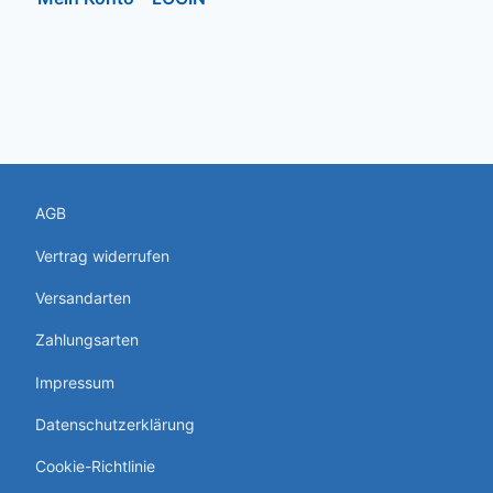
AGB
Vertrag widerrufen
Versandarten
Zahlungsarten
Impressum
Datenschutzerklärung
Cookie-Richtlinie