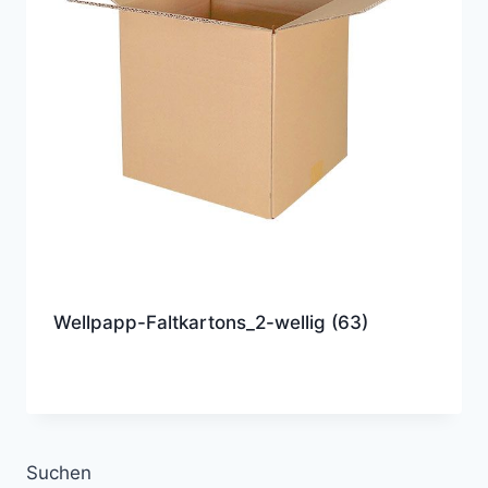
Wellpapp-Faltkartons_2-wellig
(63)
Suchen