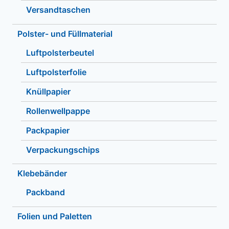
Versandtaschen
Polster- und Füllmaterial
Luftpolsterbeutel
Luftpolsterfolie
Knüllpapier
Rollenwellpappe
Packpapier
Verpackungschips
Klebebänder
Packband
Folien und Paletten