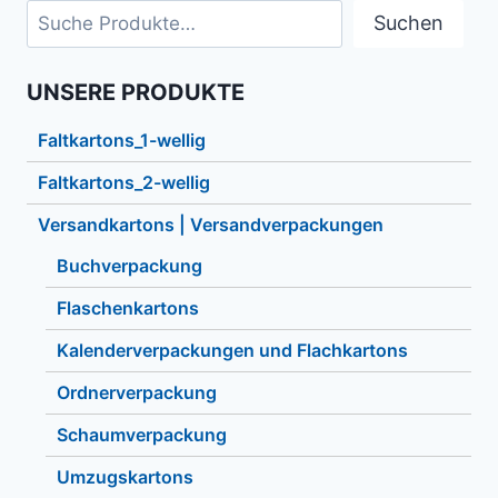
Suchen
UNSERE PRODUKTE
Faltkartons_1-wellig
Faltkartons_2-wellig
Versandkartons | Versandverpackungen
Buchverpackung
Flaschenkartons
Kalenderverpackungen und Flachkartons
Ordnerverpackung
Schaumverpackung
Umzugskartons