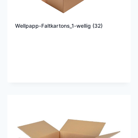
Wellpapp-Faltkartons_1-wellig
(32)