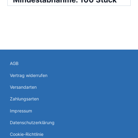
AGB
Vertrag widerrufen
Versandarten
Zahlungsarten
Impressum
Datenschutzerklärung
Cookie-Richtlinie