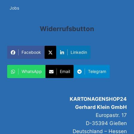
Jobs
Widerrufsbutton
Facebook
Linkedin
WhatsApp
Email
Telegram
KARTONAGENSHOP24
Gerhard Klein GmbH
Europastr. 17
D-35394 Gießen
Deutschland – Hessen