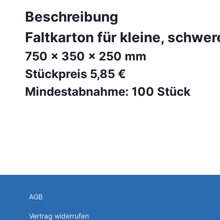
Beschreibung
Faltkarton für kleine, schwe
750 x 350 x 250 mm
Stückpreis 5,85 €
Mindestabnahme: 100 Stück
AGB
Vertrag widerrufen