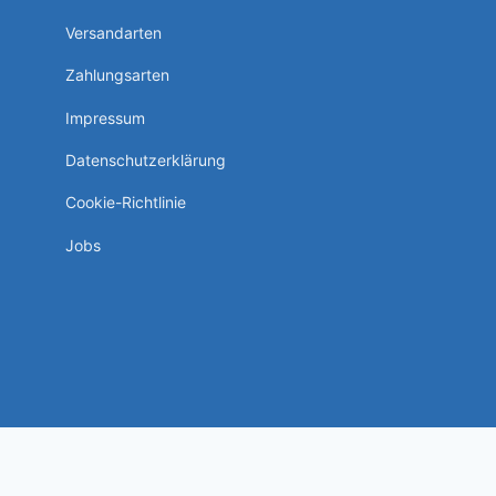
Versandarten
Zahlungsarten
Impressum
Datenschutzerklärung
Cookie-Richtlinie
Jobs