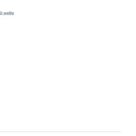
2-wellig