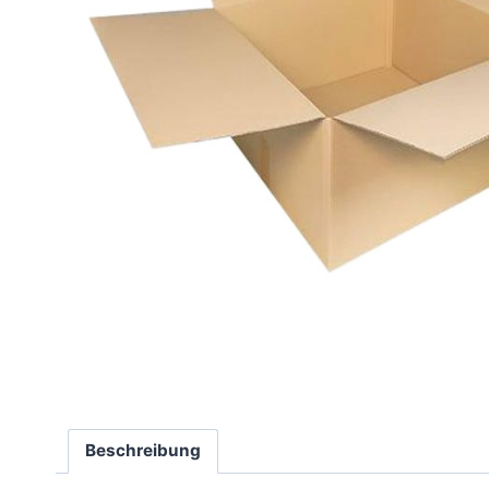
Beschreibung