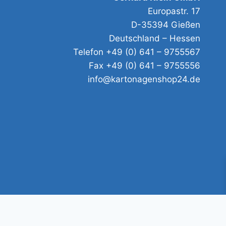
Europastr. 17
D-35394 Gießen
Deutschland – Hessen
Telefon +49 (0) 641 – 9755567
Fax +49 (0) 641 – 9755556
info@kartonagenshop24.de