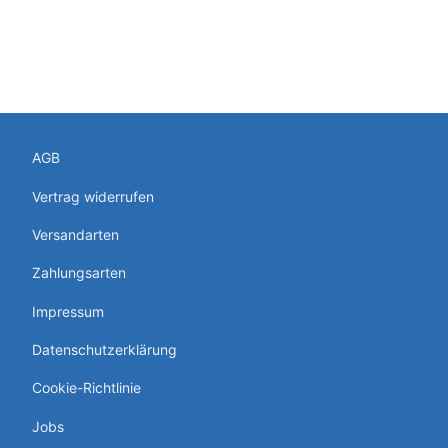
AGB
Vertrag widerrufen
Versandarten
Zahlungsarten
Impressum
Datenschutzerklärung
Cookie-Richtlinie
Jobs