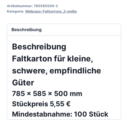
2
Artikelnummer:
785585500-2
Menge
Kategorie:
Wellpapp-Faltkartons_2-wellig
Beschreibung
Beschreibung
Faltkarton für kleine,
schwere, empfindliche
Güter
785 x 585 x 500 mm
Stückpreis 5,55 €
Mindestabnahme: 100 Stück