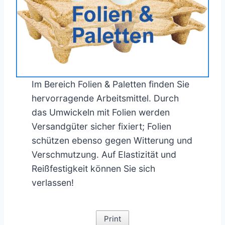
Im Bereich Folien & Paletten finden Sie
hervorragende Arbeitsmittel. Durch
das Umwickeln mit Folien werden
Versandgüter sicher fixiert; Folien
schützen ebenso gegen Witterung und
Verschmutzung. Auf Elastizität und
Reißfestigkeit können Sie sich
verlassen!
Print