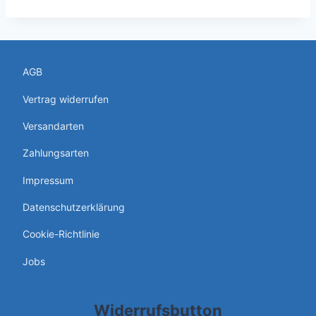
AGB
Vertrag widerrufen
Versandarten
Zahlungsarten
Impressum
Datenschutzerklärung
Cookie-Richtlinie
Jobs
Widerrufsbutton