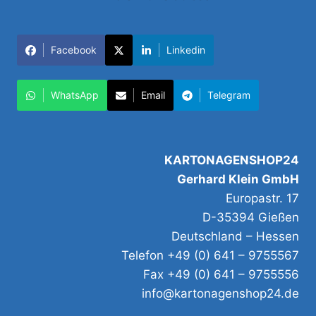
Facebook
Linkedin
WhatsApp
Email
Telegram
KARTONAGENSHOP24
Gerhard Klein GmbH
Europastr. 17
D-35394 Gießen
Deutschland – Hessen
Telefon +49 (0) 641 – 9755567
Fax +49 (0) 641 – 9755556
info@kartonagenshop24.de