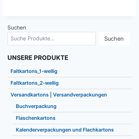
Suchen
Suchen
UNSERE PRODUKTE
Faltkartons_1-wellig
Faltkartons_2-wellig
Versandkartons | Versandverpackungen
Buchverpackung
Flaschenkartons
Kalenderverpackungen und Flachkartons