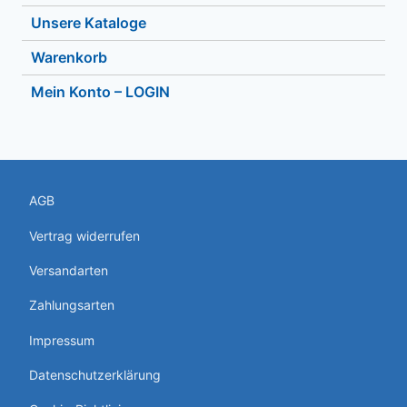
Unsere Kataloge
Warenkorb
Mein Konto – LOGIN
AGB
Vertrag widerrufen
Versandarten
Zahlungsarten
Impressum
Datenschutzerklärung