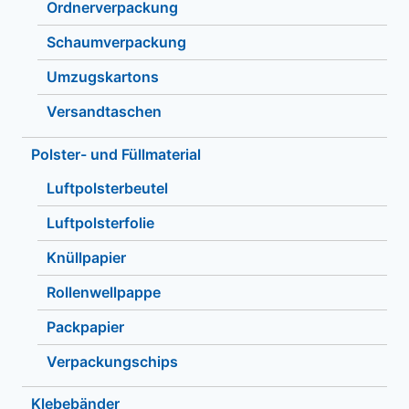
Ordnerverpackung
Schaumverpackung
Umzugskartons
Versandtaschen
Polster- und Füllmaterial
Luftpolsterbeutel
Luftpolsterfolie
Knüllpapier
Rollenwellpappe
Packpapier
Verpackungschips
Klebebänder