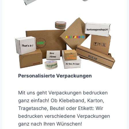
Personalisierte Verpackungen
Mit uns geht Verpackungen bedrucken
ganz einfach! Ob Klebeband, Karton,
Tragetasche, Beutel oder Etikett: Wir
bedrucken verschiedene Verpackungen
ganz nach Ihren Wünschen!