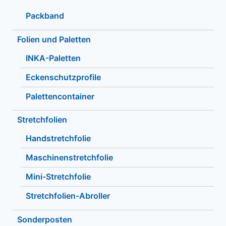
Packband
Folien und Paletten
INKA-Paletten
Eckenschutzprofile
Palettencontainer
Stretchfolien
Handstretchfolie
Maschinenstretchfolie
Mini-Stretchfolie
Stretchfolien-Abroller
Sonderposten