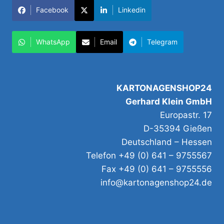
Facebook
Linkedin
WhatsApp
Email
Telegram
KARTONAGENSHOP24
Gerhard Klein GmbH
Europastr. 17
D-35394 Gießen
Deutschland – Hessen
Telefon +49 (0) 641 – 9755567
Fax +49 (0) 641 – 9755556
info@kartonagenshop24.de