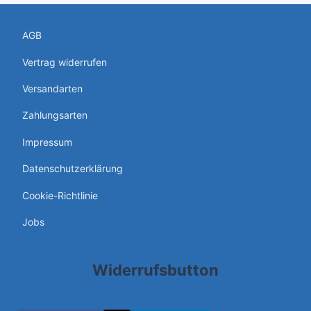
AGB
Vertrag widerrufen
Versandarten
Zahlungsarten
Impressum
Datenschutzerklärung
Cookie-Richtlinie
Jobs
Widerrufsbutton