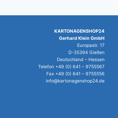
KARTONAGENSHOP24
Gerhard Klein GmbH
Europastr. 17
D-35394 Gießen
Deutschland – Hessen
Telefon +49 (0) 641 – 9755567
Fax +49 (0) 641 – 9755556
info@kartonagenshop24.de