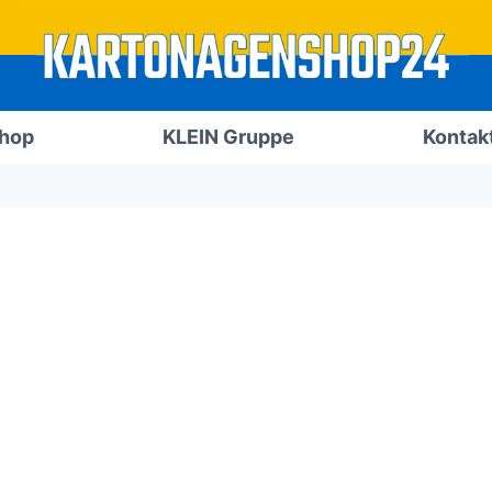
Shop
KLEIN Gruppe
Kontak