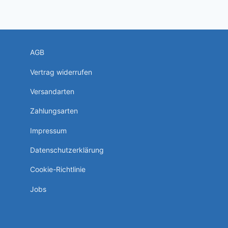
AGB
Vertrag widerrufen
Versandarten
Zahlungsarten
Impressum
Datenschutzerklärung
Cookie-Richtlinie
Jobs