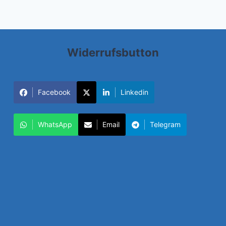
Widerrufsbutton
Facebook
Linkedin
WhatsApp
Email
Telegram