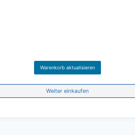
Warenkorb aktualisieren
Weiter einkaufen