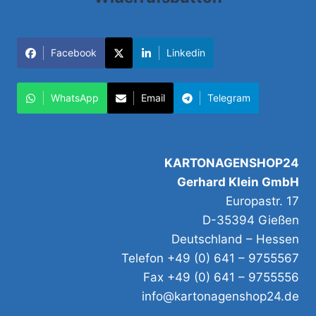
Facebook
Linkedin
WhatsApp
Email
Telegram
KARTONAGENSHOP24
Gerhard Klein GmbH
Europastr. 17
D-35394 Gießen
Deutschland – Hessen
Telefon +49 (0) 641 – 9755567
Fax +49 (0) 641 – 9755556
info@kartonagenshop24.de