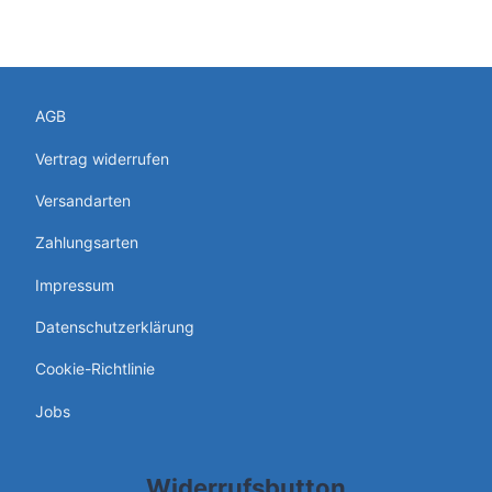
AGB
Vertrag widerrufen
Versandarten
Zahlungsarten
Impressum
Datenschutzerklärung
Cookie-Richtlinie
Jobs
Widerrufsbutton