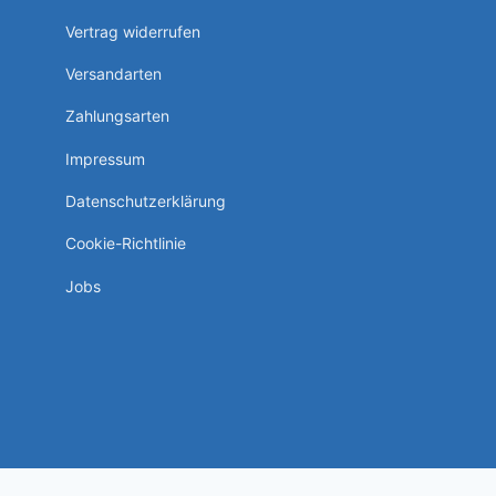
Vertrag widerrufen
Versandarten
Zahlungsarten
Impressum
Datenschutzerklärung
Cookie-Richtlinie
Jobs