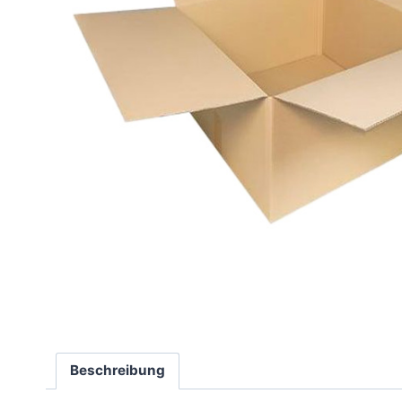
Beschreibung