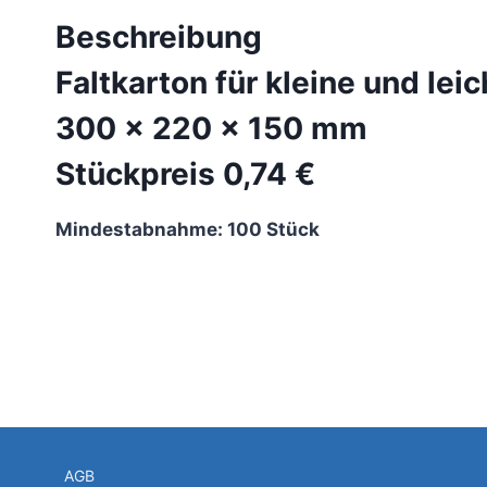
Beschreibung
Faltkarton für kleine und lei
300 x 220 x 150 mm
Stückpreis 0,74 €
Mindestabnahme: 100 Stück
AGB