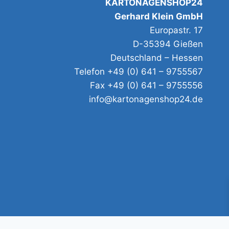
KARTONAGENSHOP24
Gerhard Klein GmbH
Europastr. 17
D-35394 Gießen
Deutschland – Hessen
Telefon +49 (0) 641 – 9755567
Fax +49 (0) 641 – 9755556
info@kartonagenshop24.de