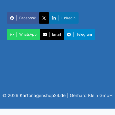
Facebook
Linkedin
WhatsApp
Email
Telegram
© 2026 Kartonagenshop24.de | Gerhard Klein GmbH