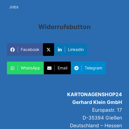
Jobs
Widerrufsbutton
Facebook
Linkedin
WhatsApp
Email
Telegram
KARTONAGENSHOP24
Gerhard Klein GmbH
Europastr. 17
D-35394 Gießen
Deutschland – Hessen