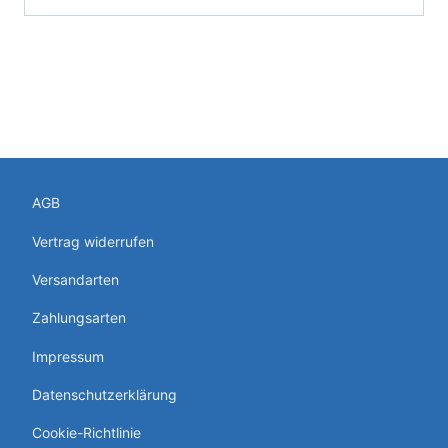
AGB
Vertrag widerrufen
Versandarten
Zahlungsarten
Impressum
Datenschutzerklärung
Cookie-Richtlinie