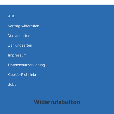
AGB
Vertrag widerrufen
Versandarten
Zahlungsarten
Impressum
Datenschutzerklärung
Cookie-Richtlinie
Jobs
Widerrufsbutton