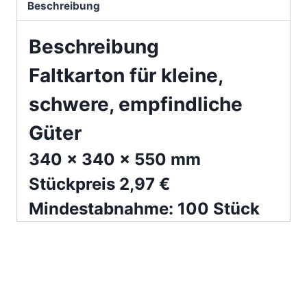
Beschreibung
Beschreibung
Faltkarton für kleine,
schwere, empfindliche
Güter
340 x 340 x 550 mm
Stückpreis 2,97 €
Mindestabnahme: 100 Stück