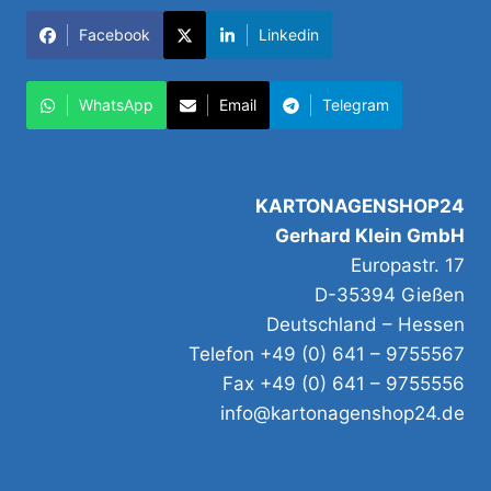
Facebook
Linkedin
WhatsApp
Email
Telegram
KARTONAGENSHOP24
Gerhard Klein GmbH
Europastr. 17
D-35394 Gießen
Deutschland – Hessen
Telefon +49 (0) 641 – 9755567
Fax +49 (0) 641 – 9755556
info@kartonagenshop24.de