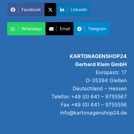
Facebook
Linkedin
WhatsApp
Email
Telegram
KARTONAGENSHOP24
Gerhard Klein GmbH
Europastr. 17
D-35394 Gießen
Deutschland – Hessen
Telefon +49 (0) 641 – 9755567
Fax +49 (0) 641 – 9755556
info@kartonagenshop24.de