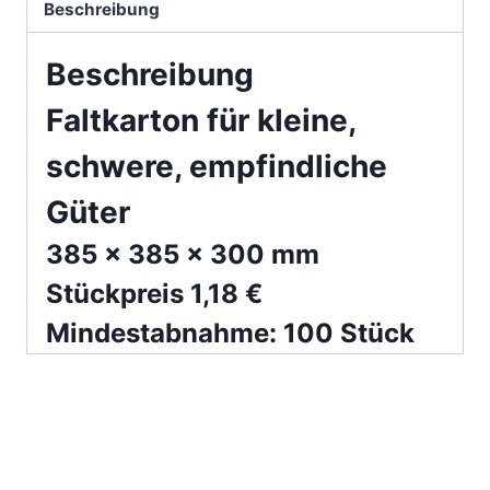
Beschreibung
Beschreibung
Faltkarton für kleine,
schwere, empfindliche
Güter
385 x 385 x 300 mm
Stückpreis 1,18 €
Mindestabnahme: 100 Stück