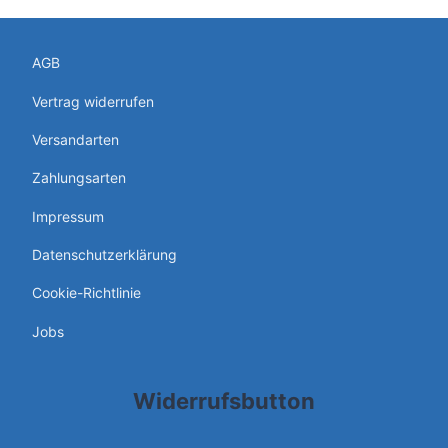
AGB
Vertrag widerrufen
Versandarten
Zahlungsarten
Impressum
Datenschutzerklärung
Cookie-Richtlinie
Jobs
Widerrufsbutton