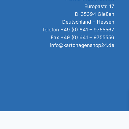
Europastr. 17
D-35394 Gießen
Deutschland – Hessen
Telefon +49 (0) 641 – 9755567
Fax +49 (0) 641 – 9755556
info@kartonagenshop24.de