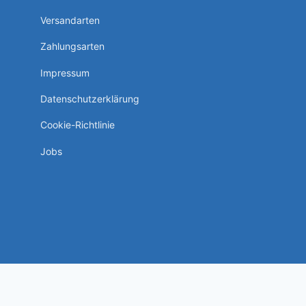
Versandarten
Zahlungsarten
Impressum
Datenschutzerklärung
Cookie-Richtlinie
Jobs