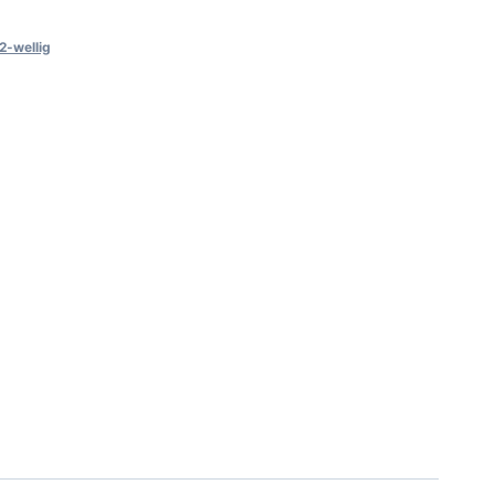
2-wellig