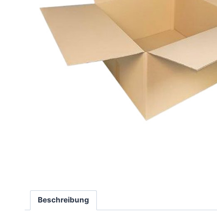
Beschreibung