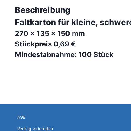
Beschreibung
Faltkarton für kleine, schwe
270 x 135 x 150 mm
Stückpreis 0,69 €
Mindestabnahme: 100 Stück
AGB
Vertrag widerrufen