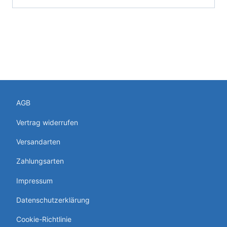
AGB
Vertrag widerrufen
Versandarten
Zahlungsarten
Impressum
Datenschutzerklärung
Cookie-Richtlinie