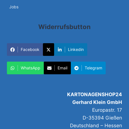
Jobs
Widerrufsbutton
Facebook
Linkedin
WhatsApp
Email
Telegram
KARTONAGENSHOP24
Gerhard Klein GmbH
Europastr. 17
D-35394 Gießen
Deutschland – Hessen